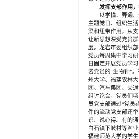
发挥支部作用，
以学懂、弄通、做
主题党日、组织生活
梁和纽带作用，从支
让新思想深受党员群
度。龙岩市委组织部
党员每周集中学习研
日固定开展党员学习
名党员的“生物钟”
州大学、福建农林大
团、汽车集团、交通
组讨论会，党员们畅
员党支部通过“党员
件的流动党支部还举
识、说心得。有的通
白石镇下岐村等渔业
福建师范大学的学生