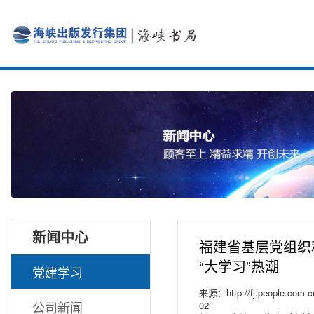
新闻中心
福建省基层党组织
“大学习”热潮
党建学习
来源：http://fj.people.com.c
公司新闻
02