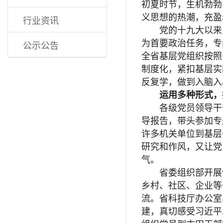
初夏时节，生机勃勃
义思想的热潮，充盈
行业资讯
党的十九大以来，
公示公告
为首要政治任务，专
全省基层党组织按照
制度化，紧扣基层实
反复学，做到入脑入
运用多种形式，
各级党员领导干部
导报告，带头参加专
许多机关单位到基层
研究和作风，又让党
气。
省委组织部开展“
乡村、社区、企业等
流。省科技厅办公室
建，真切感受习近平