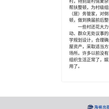
村，特别是村情复杂
帮扶整顿，为村级组
（居）务管家，对倒
顿，做到换届前后整
一些村还花大力气
动、群众无处议事的
学规划设计，合理确
屋资产，采取适当方
场所。许多以前没有
组织生活正常了，娱
用了。